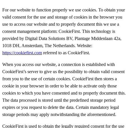
For our website to function properly we use cookies. To obtain your
valid consent for the use and storage of cookies in the browser you
use to access our website and to properly document this we use a
consent management platform: CookieFirst. This technology is
provided by Digital Data Solutions BV, Plantage Middenlaan 42a,
1018 DH, Amsterdam, The Netherlands. Website:
https://cookiefirst.com
referred to as CookieFirst.
When you access our website, a connection is established with
CookieFirst’s server to give us the possibility to obtain valid consent
from you to the use of certain cookies. CookieFirst then stores a
cookie in your browser in order to be able to activate only those
cookies to which you have consented and to properly document this.
The data processed is stored until the predefined storage period
expires or you request to delete the data. Certain mandatory legal
storage periods may apply notwithstanding the aforementioned.
CookieFirst is used to obtain the legally required consent for the use