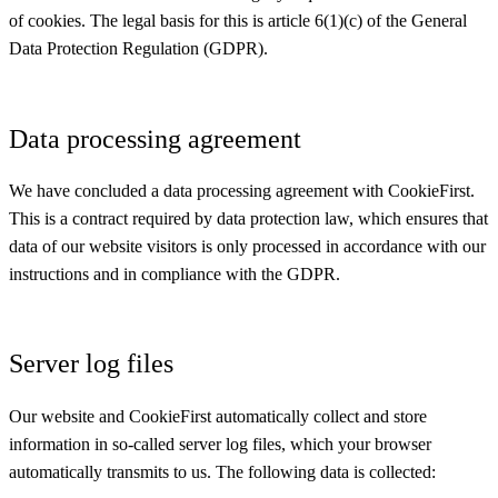
of cookies. The legal basis for this is article 6(1)(c) of the General
Data Protection Regulation (GDPR).
Data processing agreement
We have concluded a data processing agreement with CookieFirst.
This is a contract required by data protection law, which ensures that
data of our website visitors is only processed in accordance with our
instructions and in compliance with the GDPR.
Server log files
Our website and CookieFirst automatically collect and store
information in so-called server log files, which your browser
automatically transmits to us. The following data is collected: