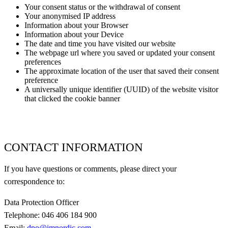
Your consent status or the withdrawal of consent
Your anonymised IP address
Information about your Browser
Information about your Device
The date and time you have visited our website
The webpage url where you saved or updated your consent
preferences
The approximate location of the user that saved their consent
preference
A universally unique identifier (UUID) of the website visitor
that clicked the cookie banner
CONTACT INFORMATION
If you have questions or comments, please direct your
correspondence to:
Data Protection Officer
Telephone: 046 406 184 900
Email:
dpo@imnordic.com