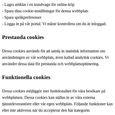
- Lagra artiklar i en kundvagn för online-köp
- Spara dina cookie-inställningar för denna webbplats
- Spara språkpreferenser
- Logga in på vår portal. Vi måste kontrollera om du är inloggad.
Prestanda cookies
Dessa cookies används för att samla in statistisk information om
användningen av vår webbplats, även kallad analytisk cookies. Vi
använder dessa data för prestanda och webbplatsoptimering.
Funktionella cookies
Dessa cookies möjliggör mer funktionalitet för våra besökare på
webbplatsen. Dessa cookies kan ställas in av våra externa
tjänsteleverantörer eller vår egen webbplats. Följande funktioner kan
eller inte aktiveras när du accepterar den här kategorin.