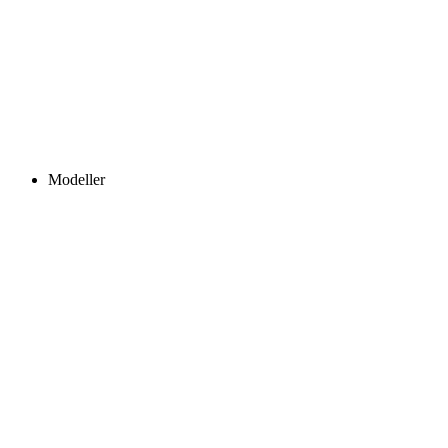
Modeller