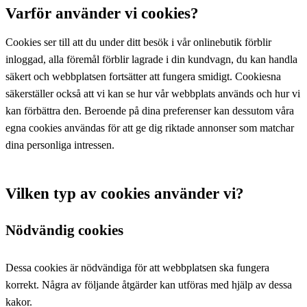
Varför använder vi cookies?
Cookies ser till att du under ditt besök i vår onlinebutik förblir
inloggad, alla föremål förblir lagrade i din kundvagn, du kan handla
säkert och webbplatsen fortsätter att fungera smidigt. Cookiesna
säkerställer också att vi kan se hur vår webbplats används och hur vi
kan förbättra den. Beroende på dina preferenser kan dessutom våra
egna cookies användas för att ge dig riktade annonser som matchar
dina personliga intressen.
Vilken typ av cookies använder vi?
Nödvändig cookies
Dessa cookies är nödvändiga för att webbplatsen ska fungera
korrekt. Några av följande åtgärder kan utföras med hjälp av dessa
kakor.