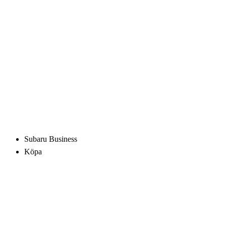
Subaru Business
Köpa