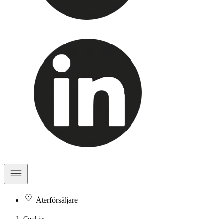
Återförsäljare
Cookies