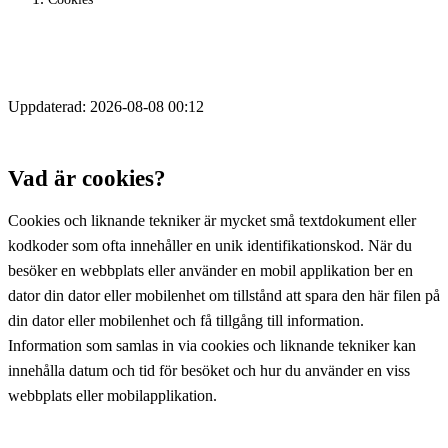
COOKIE POLICY
Uppdaterad:
2026-08-08 00:12
Vad är cookies?
Cookies och liknande tekniker är mycket små textdokument eller
kodkoder som ofta innehåller en unik identifikationskod. När du
besöker en webbplats eller använder en mobil applikation ber en
dator din dator eller mobilenhet om tillstånd att spara den här filen på
din dator eller mobilenhet och få tillgång till information.
Information som samlas in via cookies och liknande tekniker kan
innehålla datum och tid för besöket och hur du använder en viss
webbplats eller mobilapplikation.