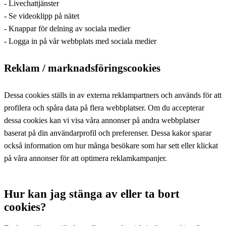
- Livechattjänster
- Se videoklipp på nätet
- Knappar för delning av sociala medier
- Logga in på vår webbplats med sociala medier
Reklam / marknadsföringscookies
Dessa cookies ställs in av externa reklampartners och används för att
profilera och spåra data på flera webbplatser. Om du accepterar
dessa cookies kan vi visa våra annonser på andra webbplatser
baserat på din användarprofil och preferenser. Dessa kakor sparar
också information om hur många besökare som har sett eller klickat
på våra annonser för att optimera reklamkampanjer.
Hur kan jag stänga av eller ta bort
cookies?