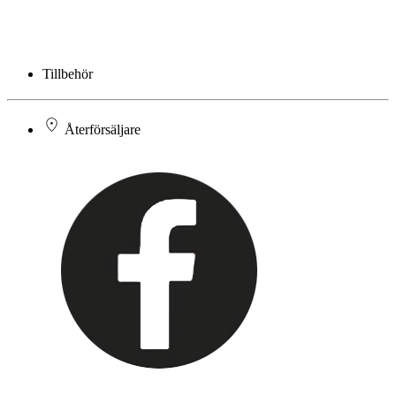
Tillbehör
Återförsäljare