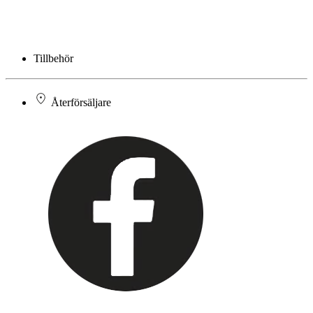
Tillbehör
Återförsäljare