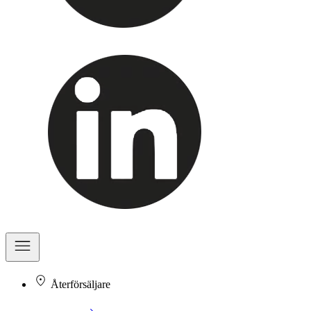
Återförsäljare