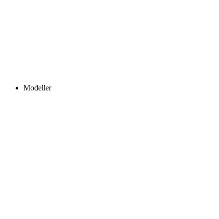
Modeller