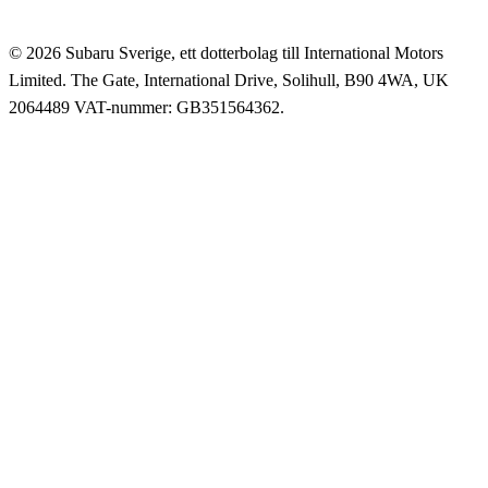
© 2026 Subaru Sverige, ett dotterbolag till International Motors
Limited. The Gate, International Drive, Solihull, B90 4WA, UK
2064489 VAT-nummer: GB351564362.