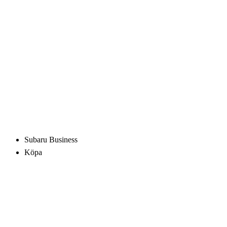
Subaru Business
Köpa