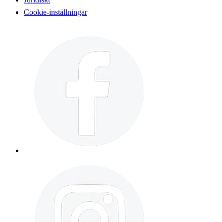
Cookie-inställningar