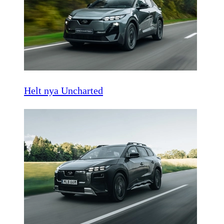
Helt nya Uncharted