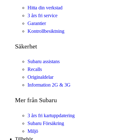
Hitta din verkstad
3 års fri service
Garantier
Kontrollbesiktning
Säkerhet
Subaru assistans
Recalls
Originaldelar
Information 2G & 3G
Mer från Subaru
3 års fri kartuppdatering
Subaru Försäkring
Miljö
Tillbehör