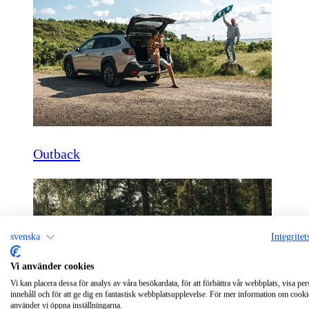
Outback
svenska
Integritet
Vi använder cookies
Vi kan placera dessa för analys av våra besökardata, för att förbättra vår webbplats, visa per
innehåll och för att ge dig en fantastisk webbplatsupplevelse. För mer information om cooki
använder vi öppna inställningarna.